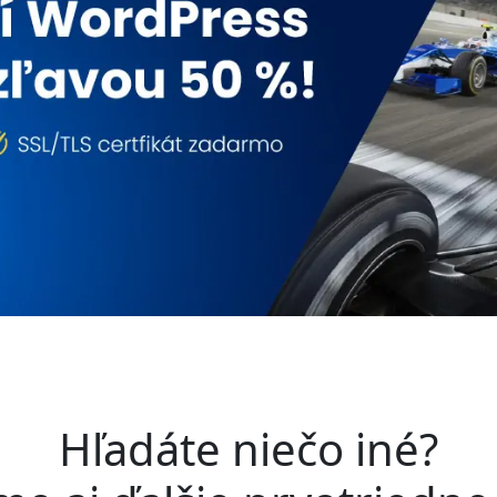
Hľadáte niečo iné?