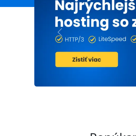
Previous