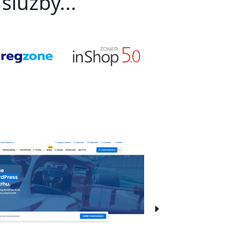
služby...