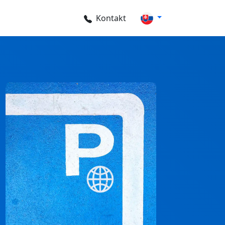
Kontakt